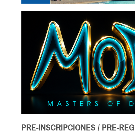
PRE-INSCRIPCIONES / PRE-RE