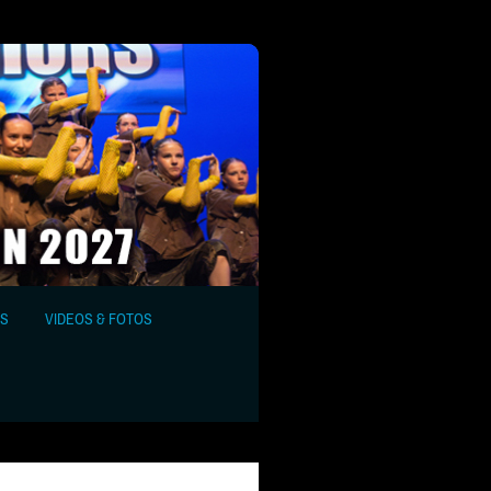
S
VIDEOS & FOTOS