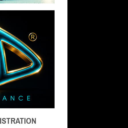
GISTRATION