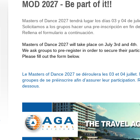
MOD 2027 - Be part of it!!
Masters of Dance 2027 tendrá lugar los días 03 y 04 de juli
Solicitamos a los grupos hacer una pre-inscripción en fin de
Rellena el formulario a continuación.
Masters of Dance 2027 will take place on July 3rd and 4th.
We ask groups to pre-register in order to secure their partic
Please fill out the form below.
Le Masters of Dance 2027 se déroulera les 03 et 04 juille
groupes de se préinscrire afin d’assurer leur participation. 
dessous.