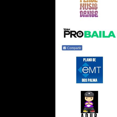
Compartir