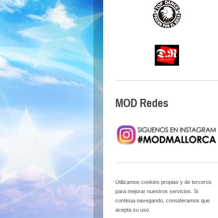
MOD Redes
Utilizamos cookies propias y de terceros
para mejorar nuestros servicios. Si
continua navegando, consideramos que
acepta su uso.